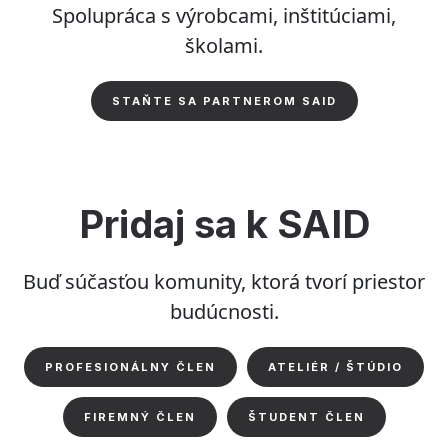
Spolupráca s výrobcami, inštitúciami,
školami.
STAŇTE SA PARTNEROM SAID
Pridaj sa k SAID
Buď súčasťou komunity, ktorá tvorí priestor
budúcnosti.
PROFESIONÁLNY ČLEN
ATELIÉR / ŠTÚDIO
FIREMNÝ ČLEN
ŠTUDENT ČLEN