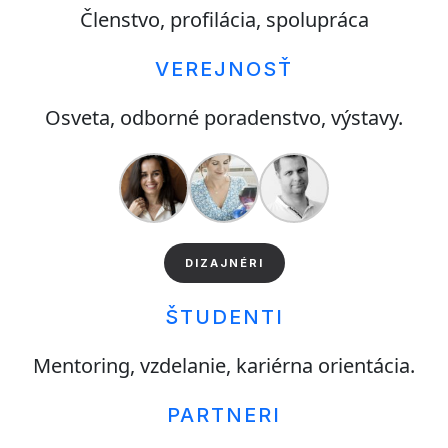
Členstvo, profilácia, spolupráca
VEREJNOSŤ
Osveta, odborné poradenstvo, výstavy.
DIZAJNÉRI
ŠTUDENTI
Mentoring, vzdelanie, kariérna orientácia.
PARTNERI