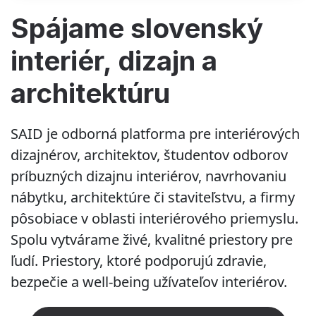
Spájame slovenský
interiér, dizajn a
architektúru
SAID je odborná platforma pre interiérových
dizajnérov, architektov, študentov odborov
príbuzných dizajnu interiérov, navrhovaniu
nábytku, architektúre či staviteľstvu, a firmy
pôsobiace v oblasti interiérového priemyslu.
Spolu vytvárame živé, kvalitné priestory pre
ľudí. Priestory, ktoré podporujú zdravie,
bezpečie a well-being užívateľov interiérov.