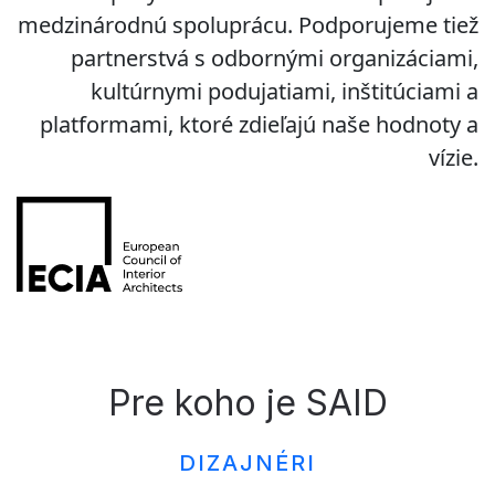
medzinárodnú spoluprácu. Podporujeme tiež
partnerstvá s odbornými organizáciami,
kultúrnymi podujatiami, inštitúciami a
platformami, ktoré zdieľajú naše hodnoty a
vízie.
Pre koho je SAID
DIZAJNÉRI