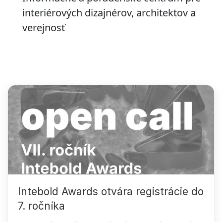
interiérových dizajnérov, architektov a
verejnosť
Intebold Awards otvára registrácie do
7. ročníka