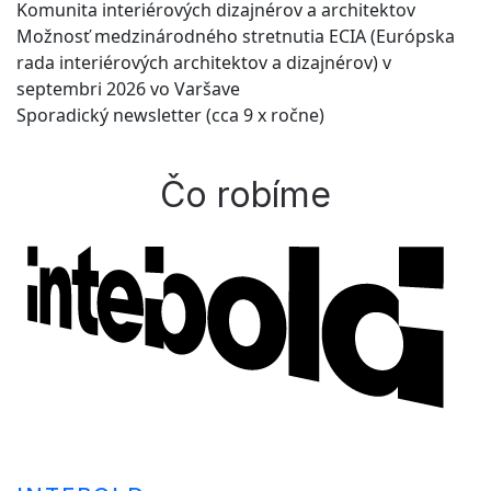
Komunita interiérových dizajnérov a architektov
Možnosť medzinárodného stretnutia ECIA (Európska
rada interiérových architektov a dizajnérov) v
septembri 2026 vo Varšave
Sporadický newsletter (cca 9 x ročne)
Čo robíme