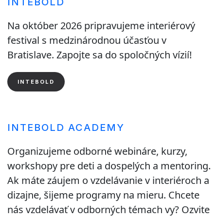
INTEBOLD
Na október 2026 pripravujeme interiérový
festival s medzinárodnou účasťou v
Bratislave. Zapojte sa do spoločných vízií!
INTEBOLD
INTEBOLD ACADEMY
Organizujeme odborné webináre, kurzy,
workshopy pre deti a dospelých a mentoring.
Ak máte záujem o vzdelávanie v interiéroch a
dizajne, šijeme programy na mieru. Chcete
nás vzdelávať v odborných témach vy? Ozvite