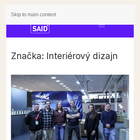
Skip to main content
Značka:
Interiérový dizajn