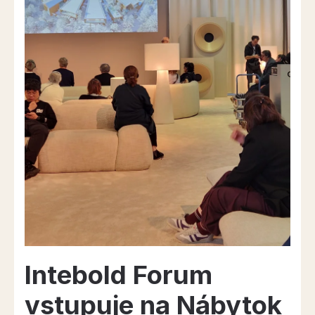
Intebold Forum
vstupuje na Nábytok