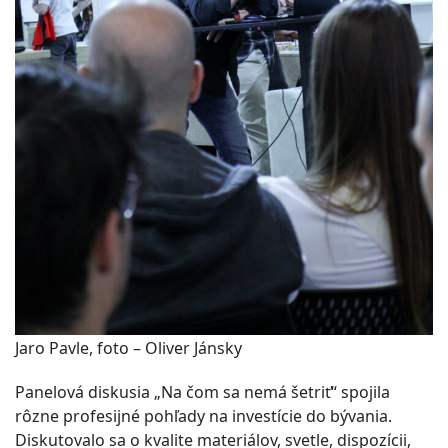
Jaro Pavle, foto – Oliver Jánsky
Panelová diskusia „Na čom sa nemá šetriť“ spojila
rôzne profesijné pohľady na investície do bývania.
Diskutovalo sa o kvalite materiálov, svetle, dispozícii,