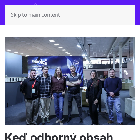
Skip to main content
Keď odborný obsah