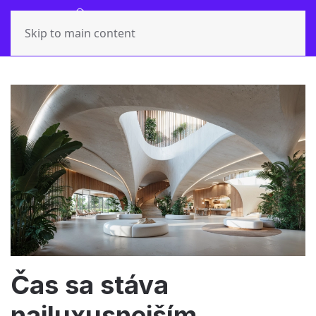
Skip to main content
Čas sa stáva
najluxusnejším