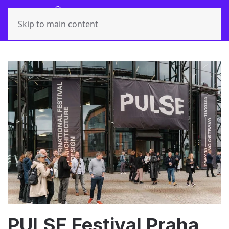
Skip to main content
PULSE Festival Praha