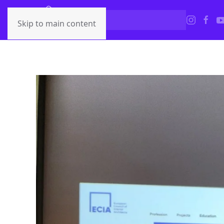
Skip to main content