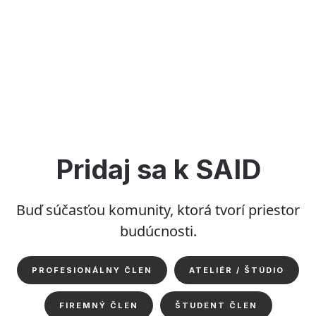
Pridaj sa k SAID
Buď súčasťou komunity, ktorá tvorí priestor
budúcnosti.
PROFESIONÁLNY ČLEN
ATELIÉR / ŠTÚDIO
FIREMNÝ ČLEN
ŠTUDENT ČLEN