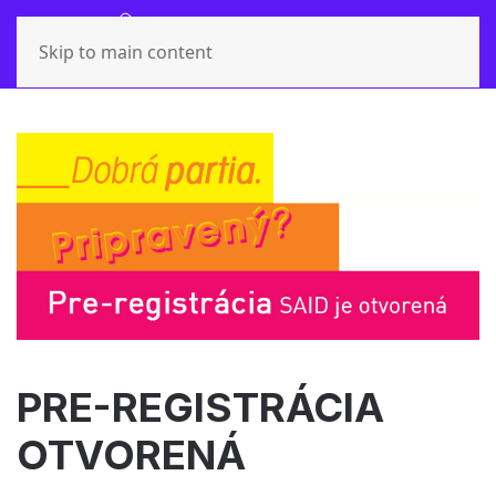
Skip to main content
PRE-REGISTRÁCIA
OTVORENÁ