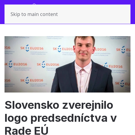
Skip to main content
Slovensko zverejnilo
logo predsedníctva v
Rade EÚ