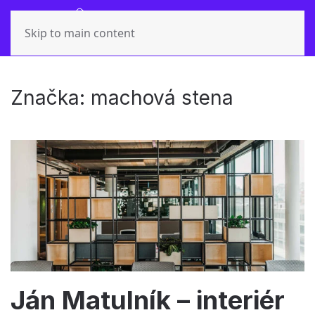
Skip to main content
Značka:
machová stena
Ján Matulník – interiér