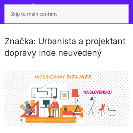
Skip to main content
Značka:
Urbanista a projektant
dopravy inde neuvedený