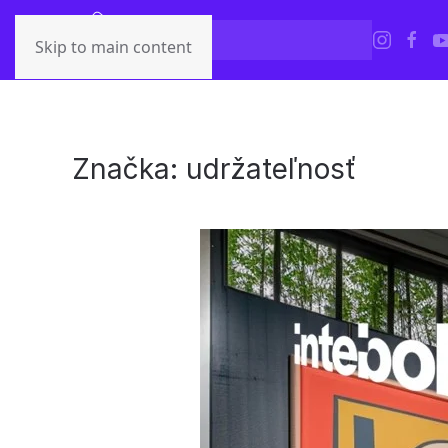
Skip to main content
Značka:
udržateľnosť