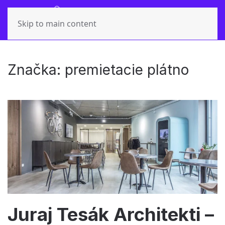
Skip to main content
Značka:
premietacie plátno
Juraj Tesák Architekti –