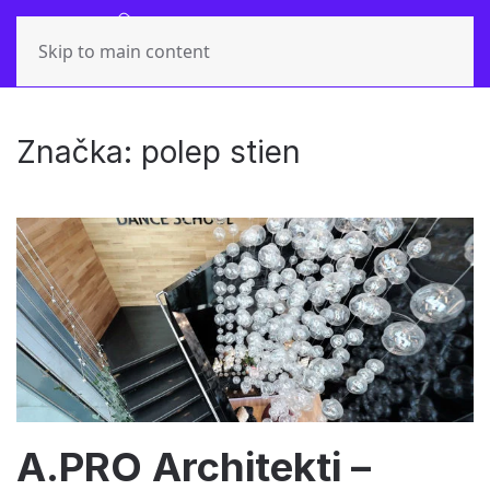
Skip to main content
Značka:
polep stien
A.PRO Architekti –