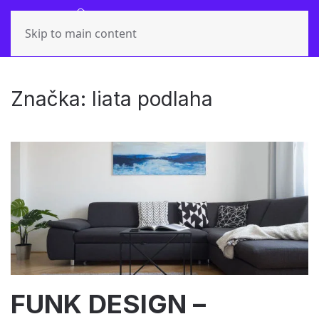
Skip to main content
Značka:
liata podlaha
FUNK DESIGN –