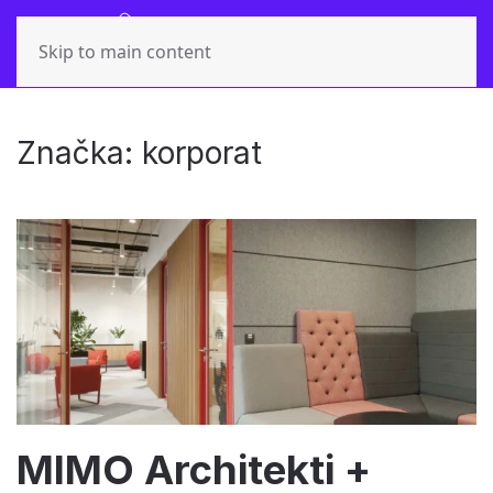
Skip to main content
Značka:
korporat
MIMO Architekti +