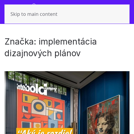
Skip to main content
Značka:
implementácia
dizajnových plánov