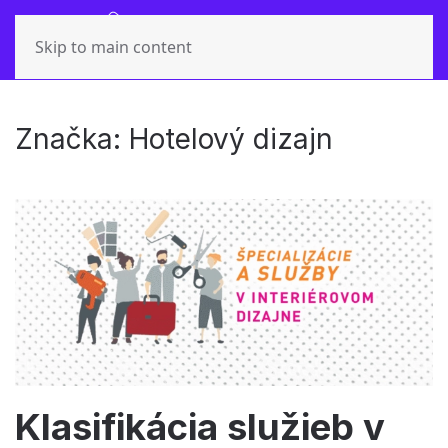
Skip to main content
Značka:
Hotelový dizajn
Klasifikácia služieb v