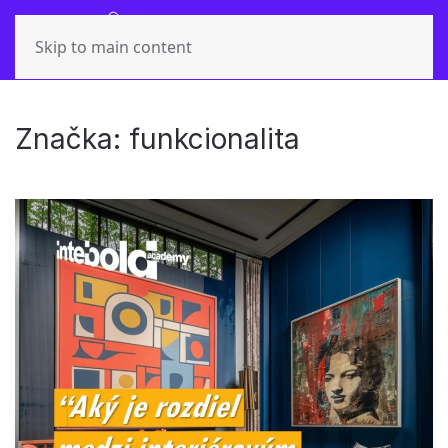
Skip to main content
Značka:
funkcionalita