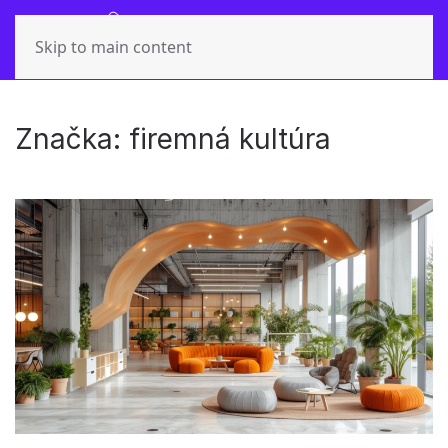
Skip to main content
Značka:
firemná kultúra