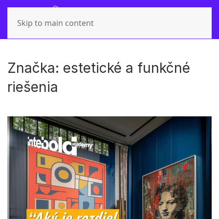
Skip to main content
Značka:
estetické a funkčné
riešenia