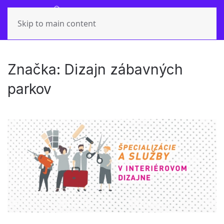
Skip to main content
Značka:
Dizajn zábavných
parkov