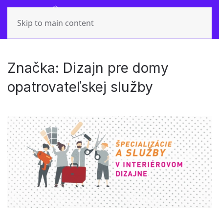
Skip to main content
Značka:
Dizajn pre domy
opatrovateľskej služby