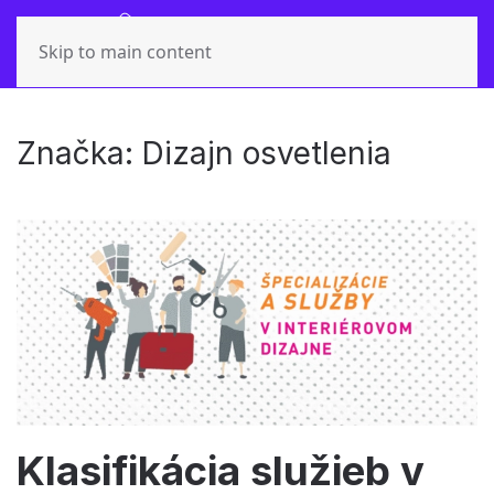
Skip to main content
Značka:
Dizajn osvetlenia
Klasifikácia služieb v