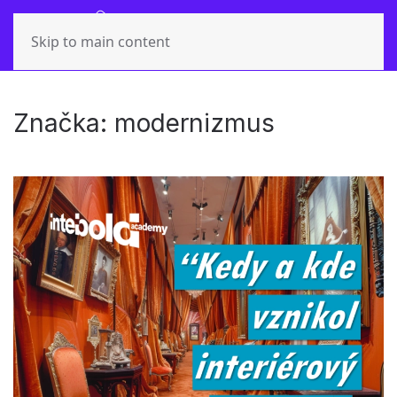
Skip to main content
Značka:
modernizmus