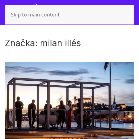
Skip to main content
Značka:
milan illés