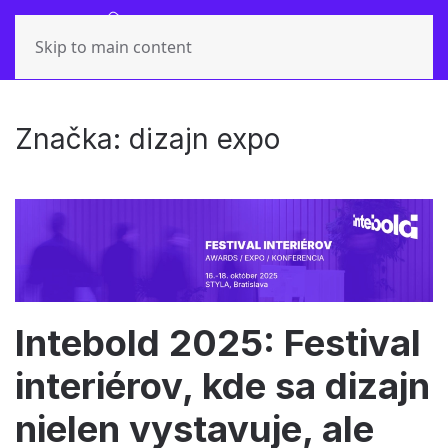
Skip to main content
Značka:
dizajn expo
Intebold 2025: Festival
interiérov, kde sa dizajn
nielen vystavuje, ale